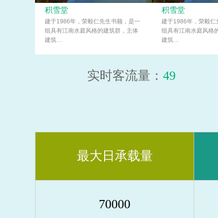
积雪堂
积雪堂
建于1986年，荣毅仁先生书额，是一
建于1986年，荣毅
组具有江南水庭风格的建筑群，主体
组具有江南水庭风格
建筑…
建筑…
实时客流量：
49
最大日承载量
70000