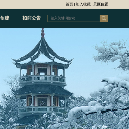
首页
加入收藏
景区位置
|
|
创建
招商公告