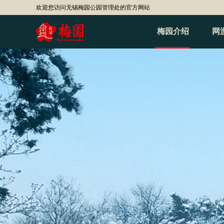
欢迎您访问无锡梅园公园管理处的官方网站
梅园介绍
网