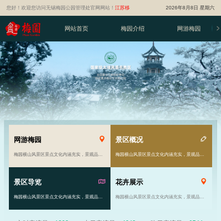
您好！欢迎您访问无锡梅园公园管理处官网网站！
江苏移
2026年8月8日 星期六
动智慧旅游平台
网站首页
梅园介绍
网游梅园
网游梅园
景区概况
梅园横山风景区景点文化内涵充实，景观品位高雅。风景区由原来的81亩发展到现在的千余亩……
梅园横山风景区景点文化内涵充实，景观品位高雅。风景区由原来的81亩发展到现在的千余亩……
景区导览
花卉展示
梅园横山风景区景点文化内涵充实，景观品位高雅。风景区由原来的81亩发展到现在的千余亩……
梅园横山风景区景点文化内涵充实，景观品位高雅。风景区由原来的81亩发展到现在的千余亩……